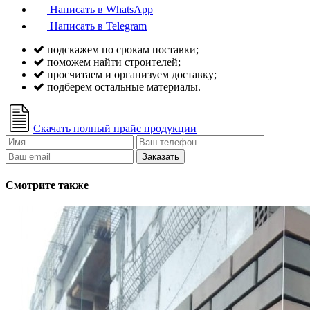
Написать в WhatsApp
Написать в Telegram
подскажем по срокам поставки;
поможем найти строителей;
просчитаем и организуем доставку;
подберем остальные материалы.
Скачать полный прайс продукции
Заказать
Смотрите также