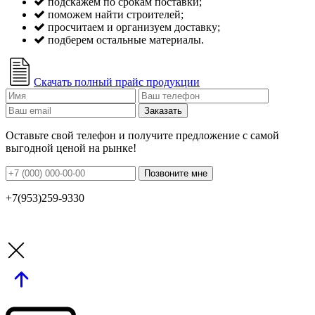
подскажем по срокам поставки;
поможем найти строителей;
просчитаем и организуем доставку;
подберем остальные материалы.
Скачать полный прайс продукции
Заказать
Оставьте свой телефон и получите предложение с самой
выгодной ценой на рынке!
Позвоните мне
+7(953)259-9330