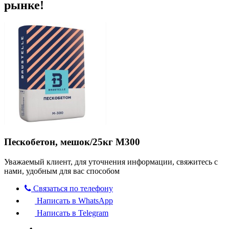
рынке!
Пескобетон, мешок/25кг М300
Уважаемый клиент, для уточнения информации, свяжитесь с
нами, удобным для вас способом
Связаться по телефону
Написать в WhatsApp
Написать в Telegram