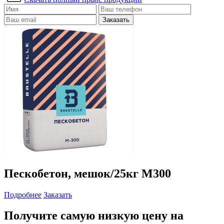
Заказать
Пескобетон, мешок/25кг М300
Подробнее
Заказать
Получите самую низкую цену на