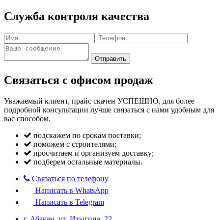
Служба контроля качества
Отправить
Связаться с офисом продаж
Уважаемый клиент, прайс скачен УСПЕШНО, для более
подробной консультации лучше связаться с нами удобным для
вас способом.
подскажем по срокам поставки;
поможем с строителями;
просчитаем и организуем доставку;
подберем остальные материалы.
Связаться по телефону
Написать в WhatsApp
Написать в Telegram
г. Абакан, ул. Итыгина, 22