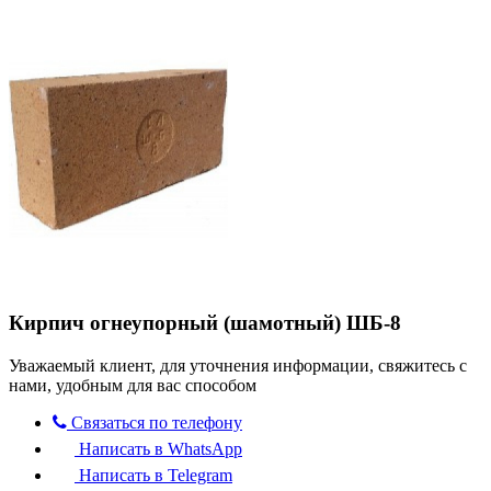
Кирпич огнеупорный (шамотный) ШБ-8
Уважаемый клиент, для уточнения информации, свяжитесь с
нами, удобным для вас способом
Связаться по телефону
Написать в WhatsApp
Написать в Telegram