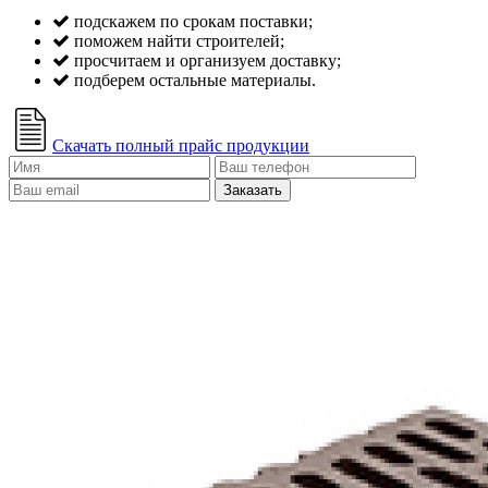
подскажем по срокам поставки;
поможем найти строителей;
просчитаем и организуем доставку;
подберем остальные материалы.
Скачать полный прайс продукции
Заказать