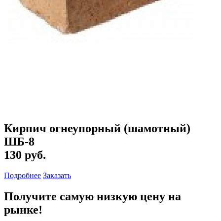
Кирпич огнеупорный (шамотный)
ШБ-8
130 руб.
Подробнее
Заказать
Получите самую низкую цену на
рынке!