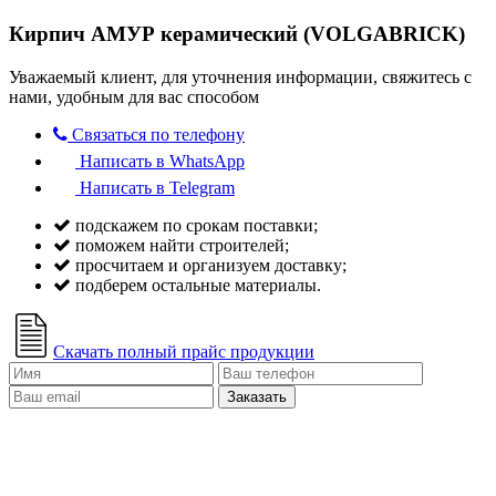
Кирпич АМУР керамический (VOLGABRICK)
Уважаемый клиент, для уточнения информации, свяжитесь с
нами, удобным для вас способом
Связаться по телефону
Написать в WhatsApp
Написать в Telegram
подскажем по срокам поставки;
поможем найти строителей;
просчитаем и организуем доставку;
подберем остальные материалы.
Скачать полный прайс продукции
Заказать