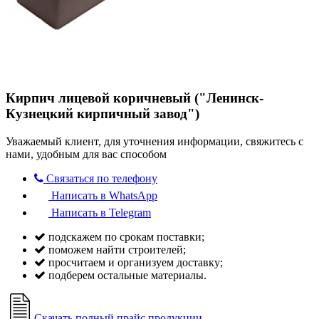
Кирпич лицевой коричневый ("Ленинск-
Кузнецкий кирпичный завод")
Уважаемый клиент, для уточнения информации, свяжитесь с
нами, удобным для вас способом
Связаться по телефону
Написать в WhatsApp
Написать в Telegram
подскажем по срокам поставки;
поможем найти строителей;
просчитаем и организуем доставку;
подберем остальные материалы.
Скачать полный прайс продукции