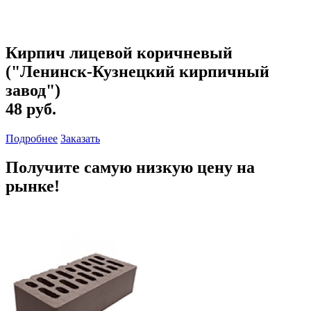
Кирпич лицевой коричневый
("Ленинск-Кузнецкий кирпичный
завод")
48 руб.
Подробнее
Заказать
Получите самую низкую цену на
рынке!