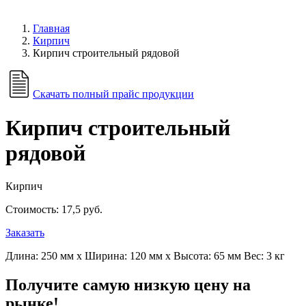
Главная
Кирпич
Кирпич строительный рядовой
Скачать полный прайс продукции
Кирпич строительный
рядовой
Кирпич
Стоимость: 17,5 руб.
Заказать
Длина: 250 мм x Ширина: 120 мм x Высота: 65 мм Вес: 3 кг
Получите самую низкую цену на
рынке!