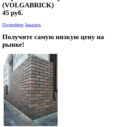
(VOLGABRICK)
45 руб.
Подробнее
Заказать
Получите самую низкую цену на
рынке!