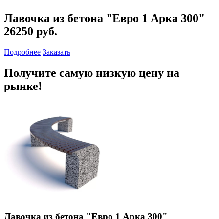
Лавочка из бетона "Евро 1 Арка 300"
26250 руб.
Подробнее
Заказать
Получите самую низкую цену на
рынке!
Лавочка из бетона "Евро 1 Арка 300"