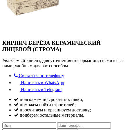
КИРПИЧ БЕРЁЗА КЕРАМИЧЕСКИЙ
ЛИЦЕВОЙ (СТРОМА)
Уважаемый клиент, для уточнения информации, свяжитесь с
нами, удобным для вас способом
Связаться по телефону
Написать в WhatsApp
Написать в Telegram
подскажем по срокам поставки;
поможем найти строителей;
просчитаем и организуем доставку;
подберем остальные материалы.