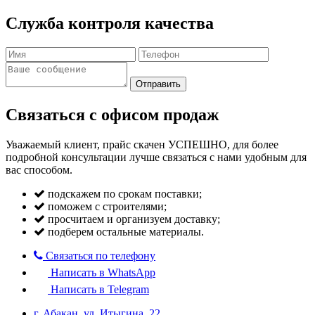
Служба контроля качества
Отправить
Связаться с офисом продаж
Уважаемый клиент, прайс скачен УСПЕШНО, для более
подробной консультации лучше связаться с нами удобным для
вас способом.
подскажем по срокам поставки;
поможем с строителями;
просчитаем и организуем доставку;
подберем остальные материалы.
Связаться по телефону
Написать в WhatsApp
Написать в Telegram
г. Абакан, ул. Итыгина, 22