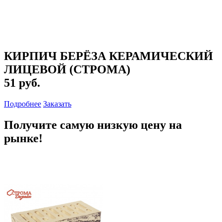
КИРПИЧ БЕРЁЗА КЕРАМИЧЕСКИЙ
ЛИЦЕВОЙ (СТРОМА)
51 руб.
Подробнее
Заказать
Получите самую низкую цену на
рынке!