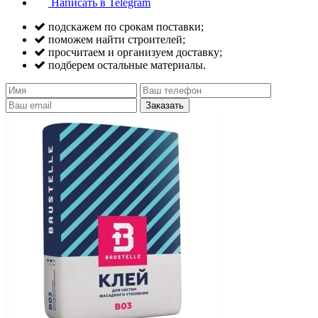
Написать в Telegram
подскажем по срокам поставки;
поможем найти строителей;
просчитаем и организуем доставку;
подберем остальные материалы.
Заказать