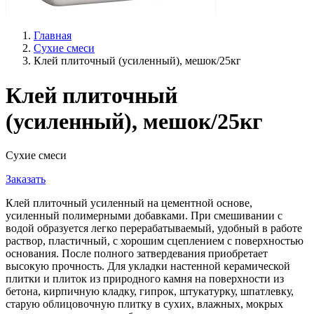
Главная
Сухие смеси
Клей плиточный (усиленный), мешок/25кг
Клей плиточный
(усиленный), мешок/25кг
Сухие смеси
Заказать
Клей плиточный усиленный на цементной основе,
усиленный полимерными добавками. При смешивании с
водой образуется легко перерабатываемый, удобный в работе
раствор, пластичный, с хорошим сцеплением с поверхностью
основания. После полного затвердевания приобретает
высокую прочность. Для укладки настенной керамической
плитки и плиток из природного камня на поверхности из
бетона, кирпичную кладку, гипрок, штукатурку, шпатлевку,
старую облицовочную плитку в сухих, влажных, мокрых