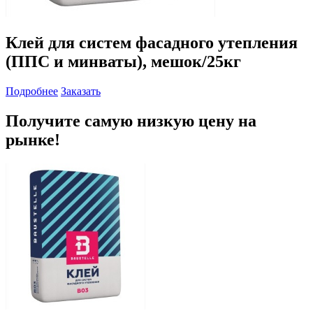
Клей для систем фасадного утепления
(ППС и минваты), мешок/25кг
Подробнее
Заказать
Получите самую низкую цену на
рынке!