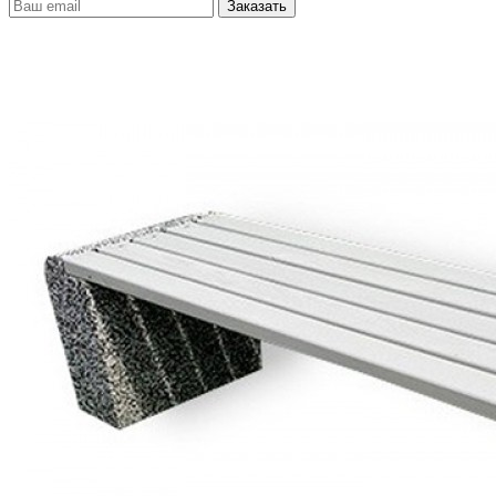
Заказать