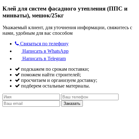
Клей для систем фасадного утепления (ППС и
минваты), мешок/25кг
Уважаемый клиент, для уточнения информации, свяжитесь с
нами, удобным для вас способом
Связаться по телефону
Написать в WhatsApp
Написать в Telegram
подскажем по срокам поставки;
поможем найти строителей;
просчитаем и организуем доставку;
подберем остальные материалы.
Заказать