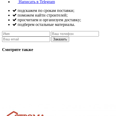
Написать в Telegram
подскажем по срокам поставки;
поможем найти строителей;
просчитаем и организуем доставку;
подберем остальные материалы.
Заказать
Смотрите также