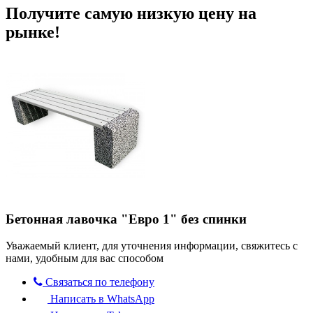
Получите самую низкую цену на
рынке!
Бетонная лавочка "Евро 1" без спинки
Уважаемый клиент, для уточнения информации, свяжитесь с
нами, удобным для вас способом
Связаться по телефону
Написать в WhatsApp