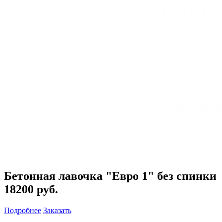
Бетонная лавочка "Евро 1" без спинки
18200 руб.
Подробнее
Заказать