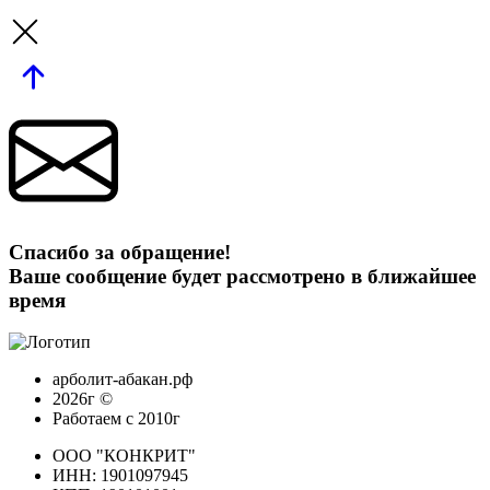
Спасибо за обращение!
Ваше сообщение будет рассмотрено в ближайшее
время
арболит-абакан.рф
2026г ©
Работаем с 2010г
ООО "КОНКРИТ"
ИНН: 1901097945