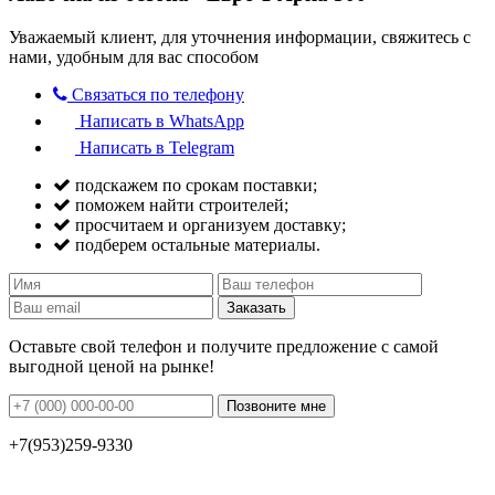
Уважаемый клиент, для уточнения информации, свяжитесь с
нами, удобным для вас способом
Связаться по телефону
Написать в WhatsApp
Написать в Telegram
подскажем по срокам поставки;
поможем найти строителей;
просчитаем и организуем доставку;
подберем остальные материалы.
Заказать
Оставьте свой телефон и получите предложение с самой
выгодной ценой на рынке!
Позвоните мне
+7(953)259-9330