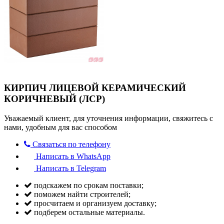
КИРПИЧ ЛИЦЕВОЙ КЕРАМИЧЕСКИЙ
КОРИЧНЕВЫЙ (ЛСР)
Уважаемый клиент, для уточнения информации, свяжитесь с
нами, удобным для вас способом
Связаться по телефону
Написать в WhatsApp
Написать в Telegram
подскажем по срокам поставки;
поможем найти строителей;
просчитаем и организуем доставку;
подберем остальные материалы.