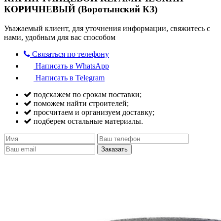
КОРИЧНЕВЫЙ (Воротынский КЗ)
Уважаемый клиент, для уточнения информации, свяжитесь с
нами, удобным для вас способом
Связаться по телефону
Написать в WhatsApp
Написать в Telegram
подскажем по срокам поставки;
поможем найти строителей;
просчитаем и организуем доставку;
подберем остальные материалы.
Заказать