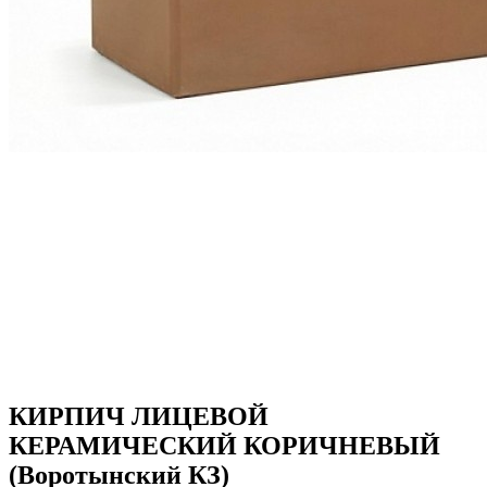
КИРПИЧ ЛИЦЕВОЙ
КЕРАМИЧЕСКИЙ КОРИЧНЕВЫЙ
(Воротынский КЗ)