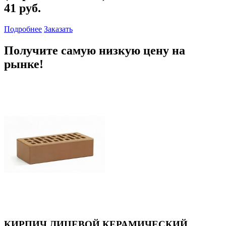
41 руб.
Подробнее
Заказать
Получите самую низкую цену на
рынке!
КИРПИЧ ЛИЦЕВОЙ КЕРАМИЧЕСКИЙ