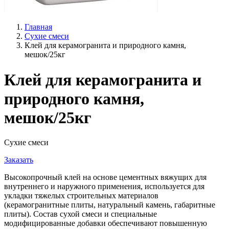
Главная
Сухие смеси
Клей для керамогранита и природного камня,
мешок/25кг
Клей для керамогранита и
природного камня,
мешок/25кг
Сухие смеси
Заказать
Высокопрочный клей на основе цементных вяжущих для
внутреннего и наружного применения, используется для
укладки тяжелых строительных материалов
(керамогранитные плиты, натуральный камень, габаритные
плиты). Состав сухой смеси и специальные
модифицированные добавки обеспечивают повышенную