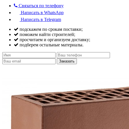
Связаться по телефону
Написать в WhatsApp
Написать в Telegram
подскажем по срокам поставки;
поможем найти строителей;
просчитаем и организуем доставку;
подберем остальные материалы.
Заказать