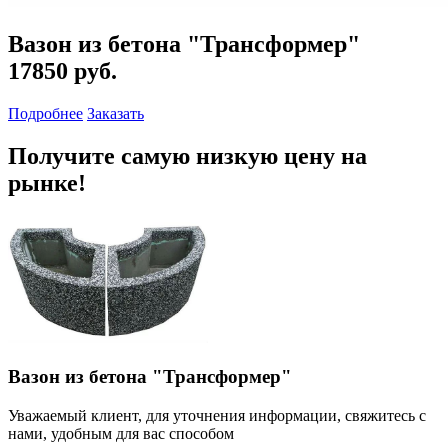
Вазон из бетона "Трансформер"
17850 руб.
Подробнее
Заказать
Получите самую низкую цену на
рынке!
Вазон из бетона "Трансформер"
Уважаемый клиент, для уточнения информации, свяжитесь с
нами, удобным для вас способом