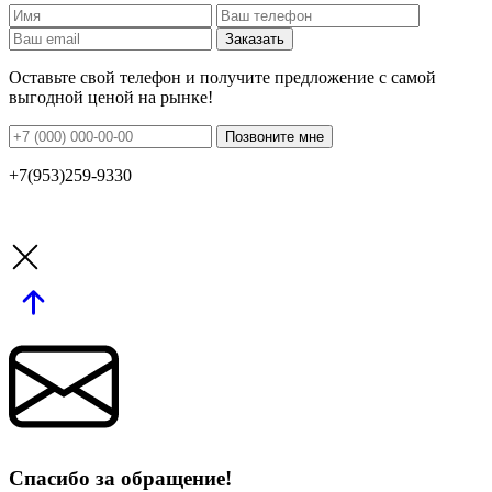
Заказать
Оставьте свой телефон и получите предложение с самой
выгодной ценой на рынке!
Позвоните мне
+7(953)259-9330
Спасибо за обращение!