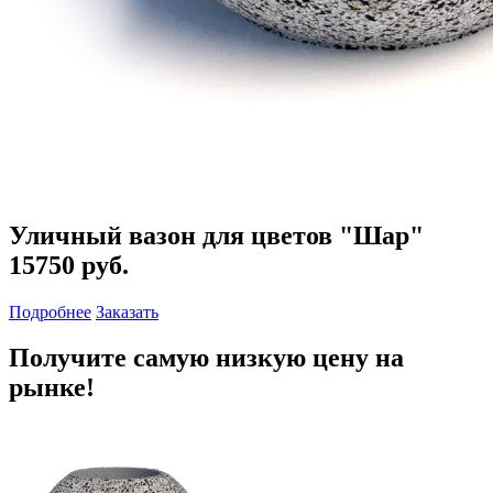
Уличный вазон для цветов "Шар"
15750 руб.
Подробнее
Заказать
Получите самую низкую цену на
рынке!