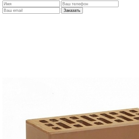
Заказать