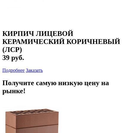
КИРПИЧ ЛИЦЕВОЙ
КЕРАМИЧЕСКИЙ КОРИЧНЕВЫЙ
(ЛСР)
39 руб.
Подробнее
Заказать
Получите самую низкую цену на
рынке!