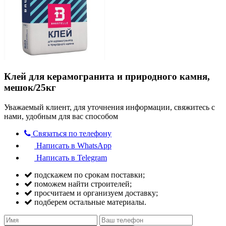
Клей для керамогранита и природного камня,
мешок/25кг
Уважаемый клиент, для уточнения информации, свяжитесь с
нами, удобным для вас способом
Связаться по телефону
Написать в WhatsApp
Написать в Telegram
подскажем по срокам поставки;
поможем найти строителей;
просчитаем и организуем доставку;
подберем остальные материалы.