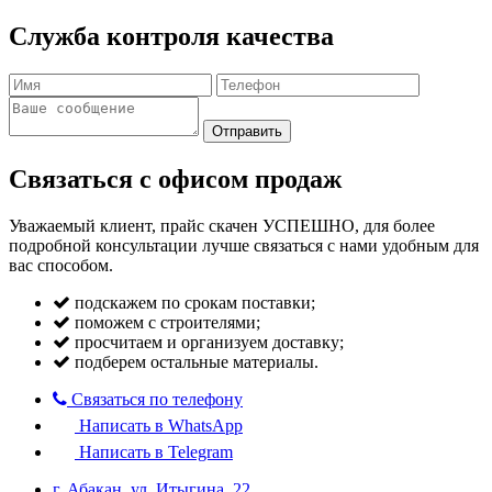
Служба контроля качества
Отправить
Связаться с офисом продаж
Уважаемый клиент, прайс скачен УСПЕШНО, для более
подробной консультации лучше связаться с нами удобным для
вас способом.
подскажем по срокам поставки;
поможем с строителями;
просчитаем и организуем доставку;
подберем остальные материалы.
Связаться по телефону
Написать в WhatsApp
Написать в Telegram
г. Абакан, ул. Итыгина, 22