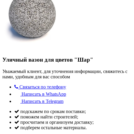
Уличный вазон для цветов "Шар"
Уважаемый клиент, для уточнения информации, свяжитесь с
нами, удобным для вас способом
Связаться по телефону
Написать в WhatsApp
Написать в Telegram
подскажем по срокам поставки;
поможем найти строителей;
просчитаем и организуем доставку;
подберем остальные материалы.