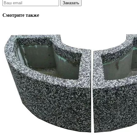
Заказать
Смотрите также