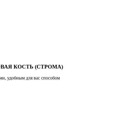
АЯ КОСТЬ (СТРОМА)
ми, удобным для вас способом