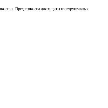
значения. Предназначена для защиты конструктивных