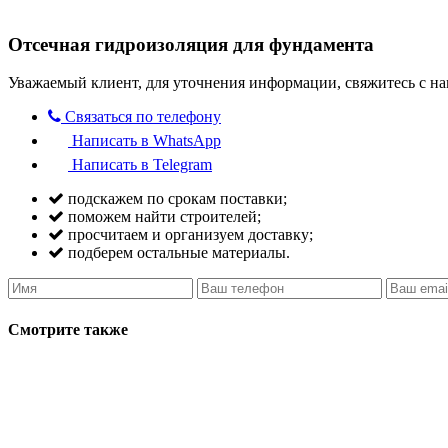
Отсечная гидроизоляция для фундамента
Уважаемый клиент, для уточнения информации, свяжитесь с на
Связаться по телефону
Написать в WhatsApp
Написать в Telegram
подскажем по срокам поставки;
поможем найти строителей;
просчитаем и организуем доставку;
подберем остальные материалы.
Смотрите также