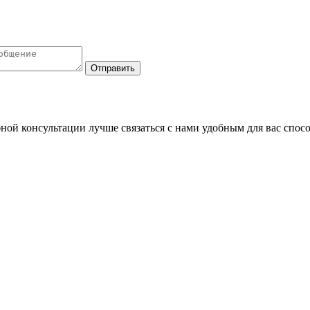
Отправить
ой консультации лучше связаться с нами удобным для вас спос