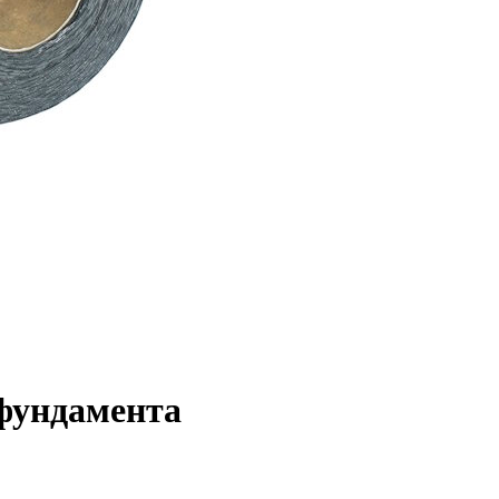
 фундамента