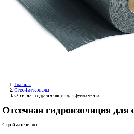
Главная
Стройматериалы
Отсечная гидроизоляция для фундамента
Отсечная гидроизоляция для
Стройматериалы