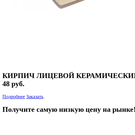
КИРПИЧ ЛИЦЕВОЙ КЕРАМИЧЕСКИЙ
48 руб.
Подробнее
Заказать
Получите самую низкую цену на рынке