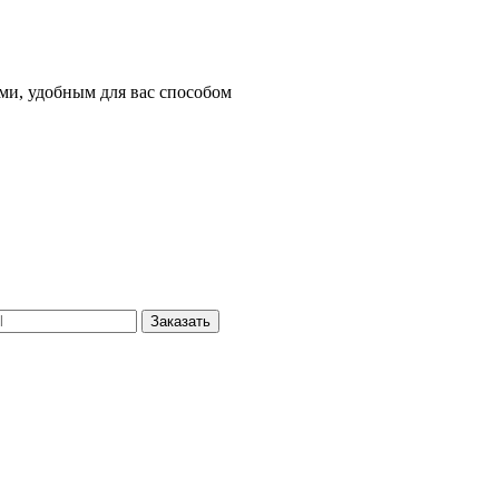
ми, удобным для вас способом
Заказать