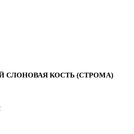
 СЛОНОВАЯ КОСТЬ (СТРОМА)
!