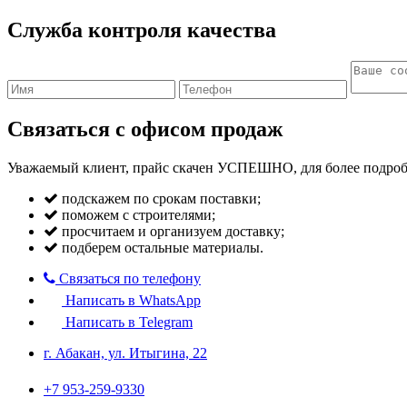
Служба контроля качества
Связаться с офисом продаж
Уважаемый клиент, прайс скачен УСПЕШНО, для более подробн
подскажем по срокам поставки;
поможем с строителями;
просчитаем и организуем доставку;
подберем остальные материалы.
Связаться по телефону
Написать в WhatsApp
Написать в Telegram
г. Абакан, ул. Итыгина, 22
+7 953-259-9330