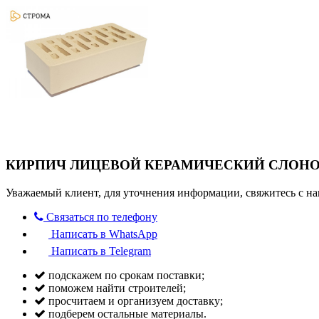
КИРПИЧ ЛИЦЕВОЙ КЕРАМИЧЕСКИЙ СЛОНОВ
Уважаемый клиент, для уточнения информации, свяжитесь с на
Связаться по телефону
Написать в WhatsApp
Написать в Telegram
подскажем по срокам поставки;
поможем найти строителей;
просчитаем и организуем доставку;
подберем остальные материалы.